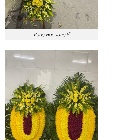
Vòng Hoa tang lễ