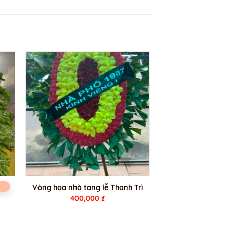
Vòng hoa nhà tang lễ Thanh Trì
400,000
₫