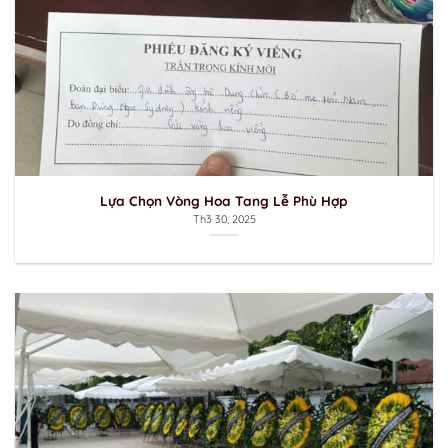
Lựa Chọn Vòng Hoa Tang Lễ Phù Hợp
Th3 30, 2025