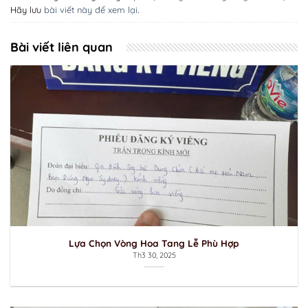
Hãy lưu
bài viết này để xem lại
.
Bài viết liên quan
Lựa Chọn Vòng Hoa Tang Lễ Phù Hợp
Th3 30, 2025