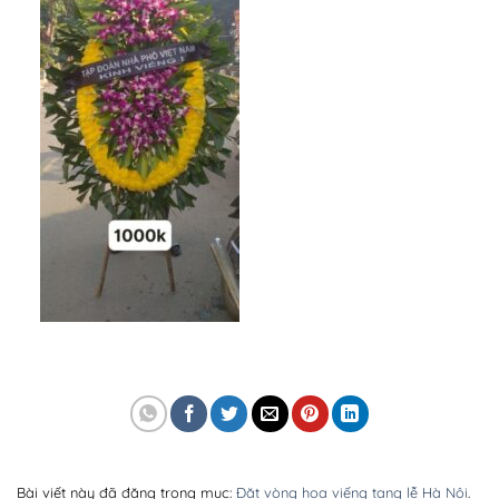
Bài viết này đã đăng trong mục:
Đặt vòng hoa viếng tang lễ Hà Nội
.